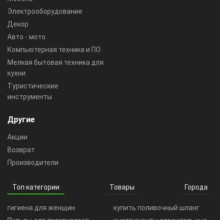
Электрооборудование
Декор
Авто - мото
Компьютерная техника и ПО
Мелкая бытовая техника для
кухни
Туристические
инструменты
Другие
Акции
Возврат
Производители
Топ категории
Товары
Города
гигиена для женщин
купить поливочный шланг