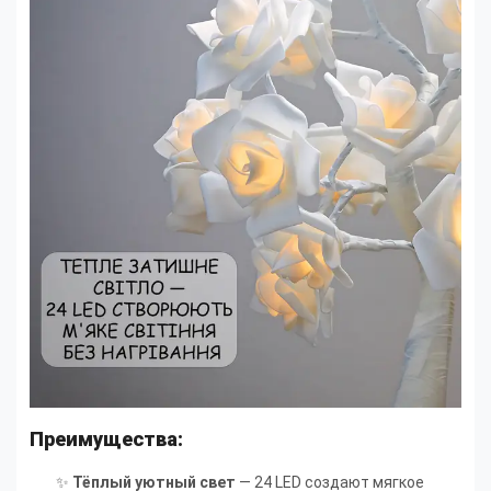
Преимущества:
✨
Тёплый уютный свет
— 24 LED создают мягкое