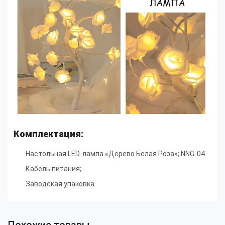
Комплектация:
Настольная LED-лампа «Дерево Белая Роза»; NNG-04
Кабель питания;
Заводская упаковка.