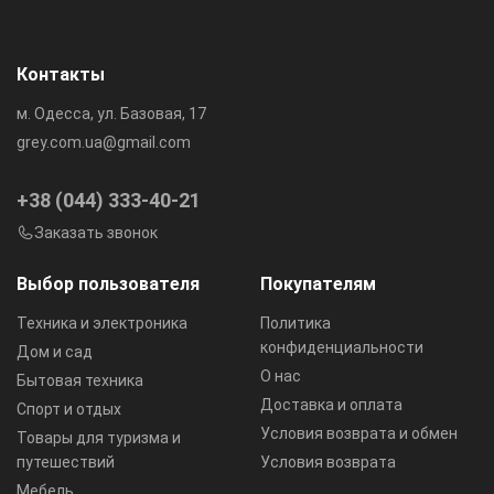
Контакты
м. Одесса, ул. Базовая, 17
grey.com.ua@gmail.com
+38 (044) 333-40-21
Заказать звонок
Выбор пользователя
Покупателям
Техника и электроника
Политика
конфиденциальности
Дом и сад
О нас
Бытовая техника
Доставка и оплата
Спорт и отдых
Условия возврата и обмен
Товары для туризма и
путешествий
Условия возврата
Мебель