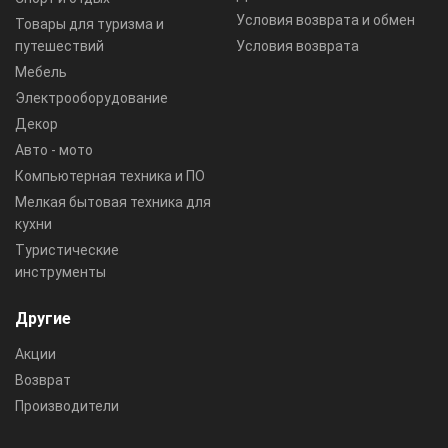
Условия возврата и обмен
Товары для туризма и
путешествий
Условия возврата
Мебель
Электрооборудование
Декор
Авто - мото
Компьютерная техника и ПО
Мелкая бытовая техника для
кухни
Туристические
инструменты
Другие
Акции
Возврат
Производители