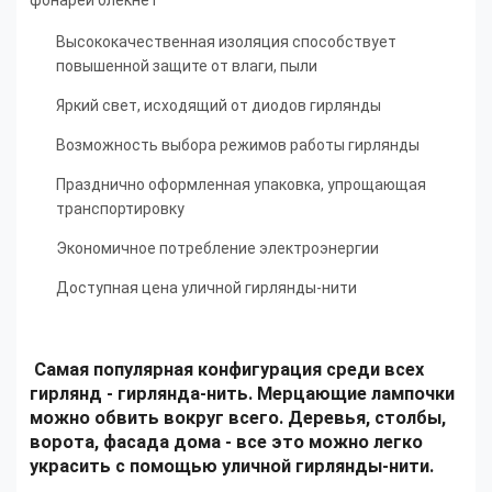
фонарей блекнет
Высококачественная изоляция способствует
повышенной защите от влаги, пыли
Яркий свет, исходящий от диодов гирлянды
Возможность выбора режимов работы гирлянды
Празднично оформленная упаковка, упрощающая
транспортировку
Экономичное потребление электроэнергии
Доступная цена уличной гирлянды-нити
Самая популярная конфигурация среди всех
гирлянд - гирлянда-нить. Мерцающие лампочки
можно обвить вокруг всего. Деревья, столбы,
ворота, фасада дома - все это можно легко
украсить с помощью уличной гирлянды-нити.