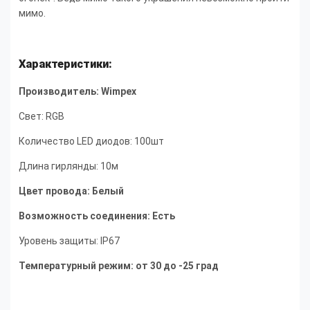
мимо.
Характеристики:
Производитель: Wimpex
Свет: RGB
Количество LED диодов: 100шт
Длина гирлянды: 10м
Цвет провода: Белый
Возможность соединения: Есть
Уровень защиты: IP67
Температурный режим: от 30 до -25 град