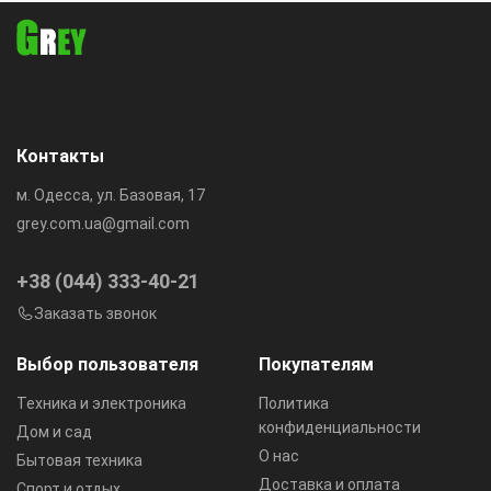
Контакты
м. Одесса, ул. Базовая, 17
grey.com.ua@gmail.com
+38 (044) 333-40-21
Заказать звонок
Выбор пользователя
Покупателям
Техника и электроника
Политика
конфиденциальности
Дом и сад
О нас
Бытовая техника
Доставка и оплата
Спорт и отдых