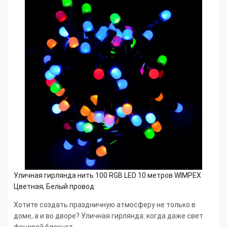
Уличная гирлянда нить 100 RGB LED 10 метров WIMPEX
Цветная, Белый провод
Хотите создать праздничную атмосферу не только в
доме, а и во дворе? Уличная гирлянда: когда даже свет