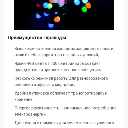
Преимущества гирлянды
Высококачественная изоляция защищает от влаги,
пыли и неблагоприятных погодных условий;
Яркий RGB свет от 100 светодиодов создает
праздничное и привлекательное освещение;
Несколько режимов работы для разнообразного
свечения и эффекта мерцания;
Удобная упаковка облегчает транспортировку и
хранение;
Энергоэффективность — минимальное потребление
электроэнергии;
Доступная стоимость для качественного уличного