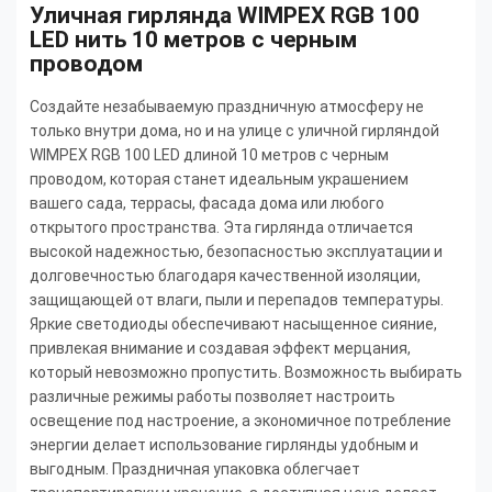
Уличная гирлянда WIMPEX RGB 100
LED нить 10 метров с черным
проводом
Создайте незабываемую праздничную атмосферу не
только внутри дома, но и на улице с уличной гирляндой
WIMPEX RGB 100 LED длиной 10 метров с черным
проводом, которая станет идеальным украшением
вашего сада, террасы, фасада дома или любого
открытого пространства. Эта гирлянда отличается
высокой надежностью, безопасностью эксплуатации и
долговечностью благодаря качественной изоляции,
защищающей от влаги, пыли и перепадов температуры.
Яркие светодиоды обеспечивают насыщенное сияние,
привлекая внимание и создавая эффект мерцания,
который невозможно пропустить. Возможность выбирать
различные режимы работы позволяет настроить
освещение под настроение, а экономичное потребление
энергии делает использование гирлянды удобным и
выгодным. Праздничная упаковка облегчает