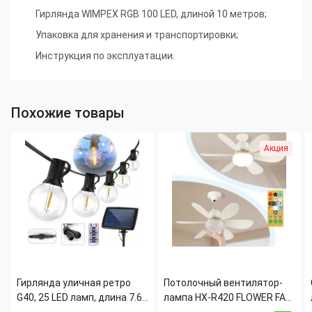
Гирлянда WIMPEX RGB 100 LED, длиной 10 метров;
Упаковка для хранения и транспортировки;
Инструкция по эксплуатации.
Похожие товары
Акция
Гирлянда уличная ретро
Потолочный вентилятор-
G40, 25 LED ламп, длина 7.6
лампа HX-R420 FLOWER FAN