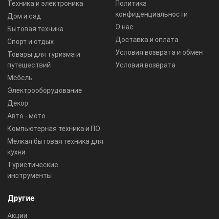
Техника и электроника
Политика
конфиденциальности
Дом и сад
О нас
Бытовая техника
Доставка и оплата
Спорт и отдых
Условия возврата и обмен
Товары для туризма и
путешествий
Условия возврата
Мебель
Электрооборудование
Декор
Авто - мото
Компьютерная техника и ПО
Мелкая бытовая техника для
кухни
Туристические
инструменты
Другие
Акции