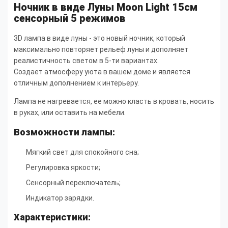
Ночник в виде Луны Moon Light 15см
сенсорный 5 режимов
3D лампа в виде луны - это новый ночник, который
максимально повторяет рельеф луны и дополняет
реалистичность светом в 5-ти вариантах.
Создает атмосферу уюта в вашем доме и является
отличным дополнением к интерьеру.
Лампа не нагревается, ее можно класть в кровать, носить
в руках, или оставить на мебели.
Возможности лампы:
Мягкий свет для спокойного сна;
Регулировка яркости;
Сенсорный переключатель;
Индикатор зарядки.
Характеристики: