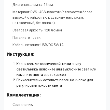
Диагональ лампы: 15 см;
Материал: PVS+ABS-пластик (отличается более
высокой стойкостью к ударным нагрузкам,
нетоксичный, без запаха);
Световая яркость: 120 люмен;
Питание: от сети;
Кабель питания: USB/DC 5V/1A.
Инструкция:
Коснитесь металлической точки внизу
светильника, включите или выключите свет или
измените цвета светодиодов
Прикоснитесь и оставьте палец на кнопке для
регулировки яркости света.
Комплектация:
Светильник;