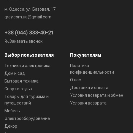
м. Одесса, ул. Базовая, 17
grey.com.ua@gmail.com
+38 (044) 333-40-21
Заказать звонок
Выбор пользователя
Покупателям
Техника и электроника
Политика
конфиденциальности
Дом и сад
О нас
Бытовая техника
Доставка и оплата
Спорт и отдых
Условия возврата и обмен
Товары для туризма и
путешествий
Условия возврата
Мебель
Электрооборудование
Декор