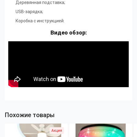
Деревянная подставка;
USB-зарядка;
Коробка с инструкцией.
Видео обзор:
Похожие товары
Акция