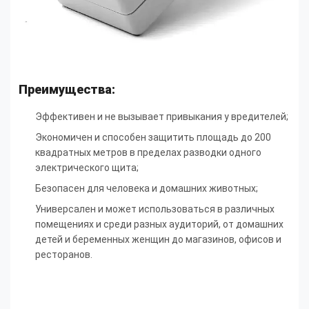
Преимущества:
Эффективен и не вызывает привыкания у вредителей;
Экономичен и способен защитить площадь до 200
квадратных метров в пределах разводки одного
электрического щита;
Безопасен для человека и домашних животных;
Универсален и может использоваться в различных
помещениях и среди разных аудиторий, от домашних
детей и беременных женщин до магазинов, офисов и
ресторанов.