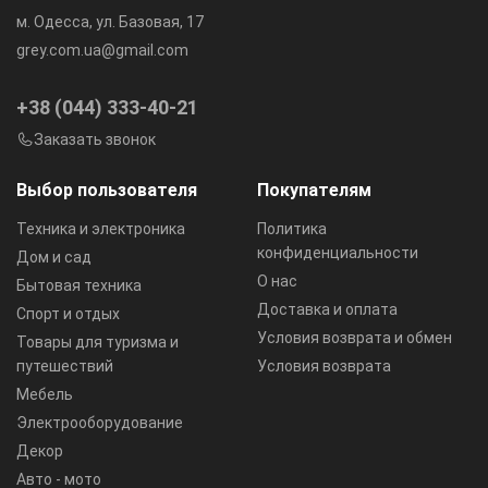
м. Одесса, ул. Базовая, 17
grey.com.ua@gmail.com
+38 (044) 333-40-21
Заказать звонок
Выбор пользователя
Покупателям
Техника и электроника
Политика
конфиденциальности
Дом и сад
О нас
Бытовая техника
Доставка и оплата
Спорт и отдых
Условия возврата и обмен
Товары для туризма и
путешествий
Условия возврата
Мебель
Электрооборудование
Декор
Авто - мото