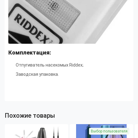
Комплектация:
Отпугиватель насекомых Riddex;
Заводская упаковка.
Похожие товары
Выбор пользователя