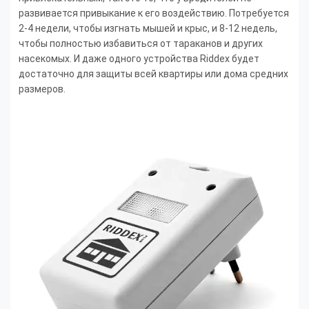
развивается привыкание к его воздействию. Потребуется
2-4 недели, чтобы изгнать мышей и крыс, и 8-12 недель,
чтобы полностью избавиться от тараканов и других
насекомых. И даже одного устройства Riddex будет
достаточно для защиты всей квартиры или дома средних
размеров.