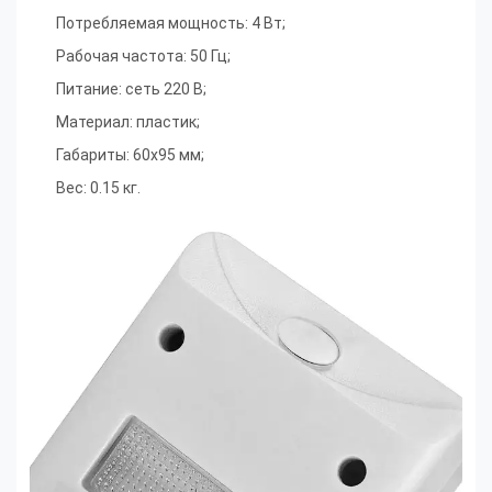
Потребляемая мощность: 4 Вт;
Рабочая частота: 50 Гц;
Питание: сеть 220 В;
Материал: пластик;
Габариты: 60х95 мм;
Вес: 0.15 кг.