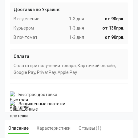
Доставка по Украине:
В отделение
1-3 дня
от 90грн.
Курьером
1-3 дня
от 130грн.
В почтомат
1-3 дня
от 90грн.
Оплата
Оплата при получении товара, Карточкой онлайн,
Google Pay, PrivatPay, Apple Pay
Быстрая доставка
Защищенные платежи
Описание
Характеристики
Отзывы (1)