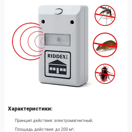
Характеристики:
Принцип действия: электромагнитный;
Площадь действия: до 200 м²;