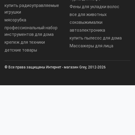
купить радиоуправляемые
Фены для укладки волос
игрушки
все для животных
мясорубка
соковыжималки
профессиональный набор
автоэлектроника
инструментов для дома
купить пылесос для дома
крепеж для техники
Массажеры для лица
детские товары
© Все права защищены Интернет - магазин Grey, 2012-2026