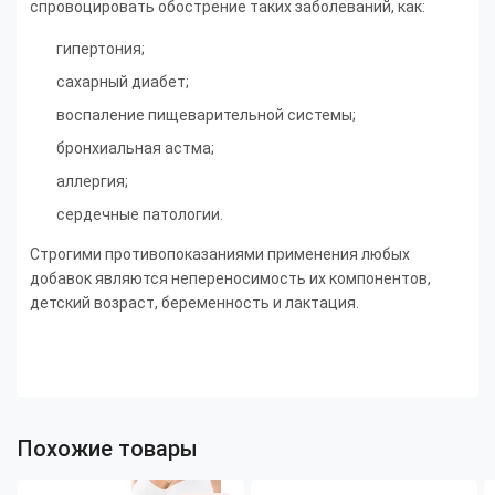
спровоцировать обострение таких заболеваний, как:
гипертония;
сахарный диабет;
воспаление пищеварительной системы;
бронхиальная астма;
аллергия;
сердечные патологии.
Строгими противопоказаниями применения любых
добавок являются непереносимость их компонентов,
детский возраст, беременность и лактация.
Похожие товары