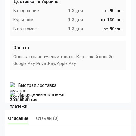
Доставка по Украине:
В отделение
1-3 дня
от 90грн.
Курьером
1-3 дня
от 130грн.
В почтомат
1-3 дня
от 90грн.
Оплата
Оплата при получении товара, Карточкой онлайн,
Google Pay, PrivatPay, Apple Pay
Быстрая доставка
Защищенные платежи
Описание
Отзывы (0)