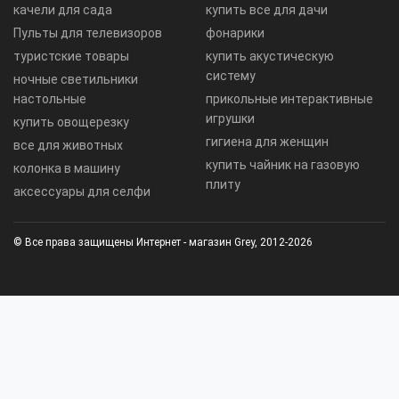
качели для сада
купить все для дачи
Пульты для телевизоров
фонарики
туристские товары
купить акустическую
систему
ночные светильники
настольные
прикольные интерактивные
игрушки
купить овощерезку
гигиена для женщин
все для животных
купить чайник на газовую
колонка в машину
плиту
аксессуары для селфи
© Все права защищены Интернет - магазин Grey, 2012-2026