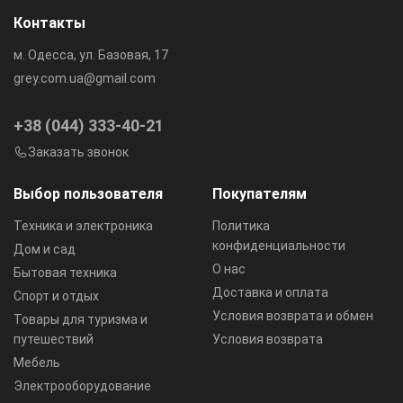
Контакты
м. Одесса, ул. Базовая, 17
grey.com.ua@gmail.com
+38 (044) 333-40-21
Заказать звонок
Выбор пользователя
Покупателям
Техника и электроника
Политика
конфиденциальности
Дом и сад
О нас
Бытовая техника
Доставка и оплата
Спорт и отдых
Условия возврата и обмен
Товары для туризма и
путешествий
Условия возврата
Мебель
Электрооборудование