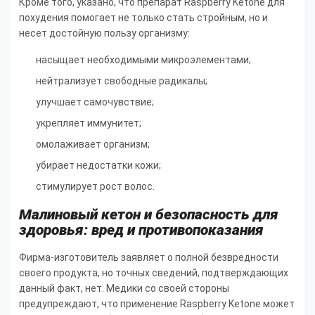
Кроме того, указано, что препарат Raspberry Ketone для
похудения помогает не только стать стройным, но и
несет достойную пользу организму:
насыщает необходимыми микроэлементами;
нейтрализует свободные радикалы;
улучшает самочувствие;
укрепляет иммунитет;
омолаживает организм;
убирает недостатки кожи;
стимулирует рост волос.
Малиновый кетон и безопасность для
здоровья: вред и противопоказания
Фирма-изготовитель заявляет о полной безвредности
своего продукта, но точных сведений, подтверждающих
данный факт, нет. Медики со своей стороны
предупреждают, что применение Raspberry Ketone может