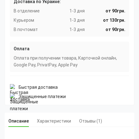
Доставка по Украине:
В отделение
1-3 дня
от 90грн.
Курьером
1-3 дня
от 130грн.
В почтомат
1-3 дня
от 90грн.
Оплата
Оплата при получении товара, Карточкой онлайн,
Google Pay, PrivatPay, Apple Pay
Быстрая доставка
Защищенные платежи
Описание
Характеристики
Отзывы (1)