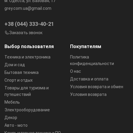
м. Одесса, ул. Базовая, 17
grey.com.ua@gmail.com
+38 (044) 333-40-21
Заказать звонок
Выбор пользователя
Покупателям
Техника и электроника
Политика
конфиденциальности
Дом и сад
О нас
Бытовая техника
Доставка и оплата
Спорт и отдых
Условия возврата и обмен
Товары для туризма и
путешествий
Условия возврата
Мебель
Электрооборудование
Декор
Авто - мото