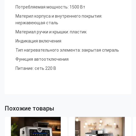
Потребляемая мощность: 1500 Вт
Материл корпуса и внутреннего покрытия:
нержавеющая сталь
Материал ручки и крышки: пластик
Индикация включения
Тип нагревательного элемента: закрытая спираль
Функция автоотключения
Питание: сеть 220 В
Похожие товары