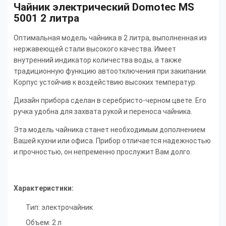
Чайник электрический Domotec MS
5001 2 литра
Оптимальная модель чайника в 2 литра, выполненная из
нержавеющей стали высокого качества. Имеет
внутренний индикатор количества воды, а также
традиционную функцию автоотключения при закипании.
Корпус устойчив к воздействию высоких температур.
Дизайн прибора сделан в серебристо-черном цвете. Его
ручка удобна для захвата рукой и переноса чайника.
Эта модель чайника станет необходимым дополнением
Вашей кухни или офиса. Прибор отличается надежностью
и прочностью, он непременно прослужит Вам долго.
Характеристики:
Тип: электрочайник
Объем: 2 л