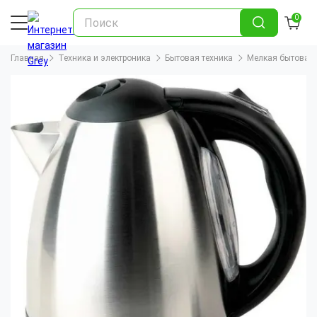
0
Главная
Техника и электроника
Бытовая техника
Мелкая бытовая 