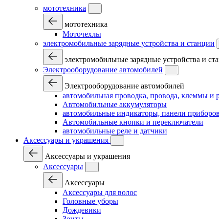
мототехника
мототехника
Моточехлы
электромобильные зарядные устройства и станции
электромобильные зарядные устройства и ст
Электрооборудование автомобилей
Электрооборудование автомобилей
автомобильная проводка, провода, клеммы и 
Автомобильные аккумуляторы
автомобильные индикаторы, панели приборов
Автомобильные кнопки и переключатели
автомобильные реле и датчики
Аксессуары и украшения
Аксессуары и украшения
Аксессуары
Аксессуары
Аксессуары для волос
Головные уборы
Дождевики
Зонты