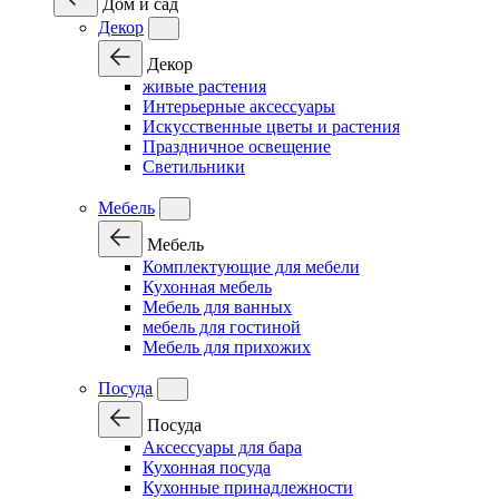
Дом и сад
Декор
Декор
живые растения
Интерьерные аксессуары
Искусственные цветы и растения
Праздничное освещение
Светильники
Мебель
Мебель
Комплектующие для мебели
Кухонная мебель
Мебель для ванных
мебель для гостиной
Мебель для прихожих
Посуда
Посуда
Аксессуары для бара
Кухонная посуда
Кухонные принадлежности