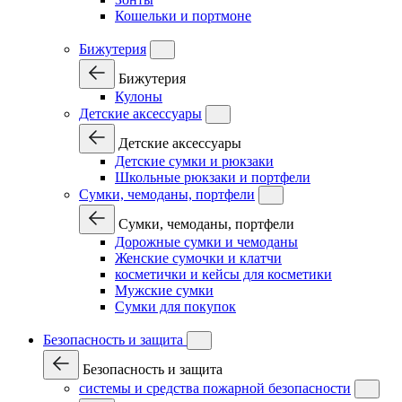
Кошельки и портмоне
Бижутерия
Бижутерия
Кулоны
Детские аксессуары
Детские аксессуары
Детские сумки и рюкзаки
Школьные рюкзаки и портфели
Сумки, чемоданы, портфели
Сумки, чемоданы, портфели
Дорожные сумки и чемоданы
Женские сумочки и клатчи
косметички и кейсы для косметики
Мужские сумки
Сумки для покупок
Безопасность и защита
Безопасность и защита
системы и средства пожарной безопасности