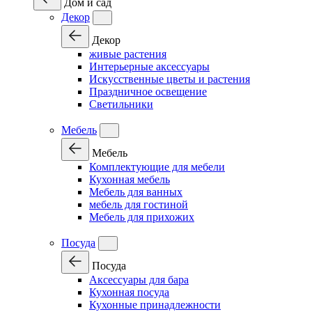
Дом и сад
Декор
Декор
живые растения
Интерьерные аксессуары
Искусственные цветы и растения
Праздничное освещение
Светильники
Мебель
Мебель
Комплектующие для мебели
Кухонная мебель
Мебель для ванных
мебель для гостиной
Мебель для прихожих
Посуда
Посуда
Аксессуары для бара
Кухонная посуда
Кухонные принадлежности