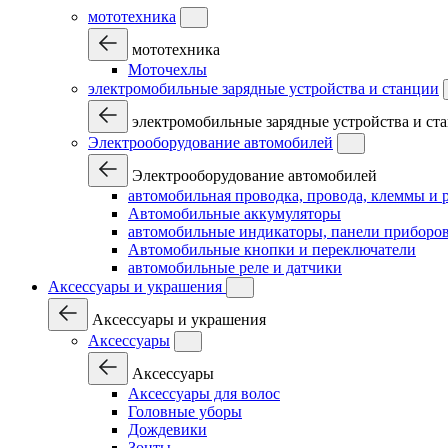
мототехника
мототехника
Моточехлы
электромобильные зарядные устройства и станции
электромобильные зарядные устройства и ст
Электрооборудование автомобилей
Электрооборудование автомобилей
автомобильная проводка, провода, клеммы и 
Автомобильные аккумуляторы
автомобильные индикаторы, панели приборов
Автомобильные кнопки и переключатели
автомобильные реле и датчики
Аксессуары и украшения
Аксессуары и украшения
Аксессуары
Аксессуары
Аксессуары для волос
Головные уборы
Дождевики
Зонты