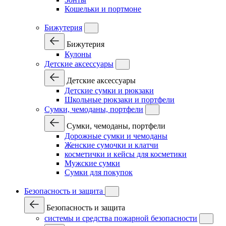
Кошельки и портмоне
Бижутерия
Бижутерия
Кулоны
Детские аксессуары
Детские аксессуары
Детские сумки и рюкзаки
Школьные рюкзаки и портфели
Сумки, чемоданы, портфели
Сумки, чемоданы, портфели
Дорожные сумки и чемоданы
Женские сумочки и клатчи
косметички и кейсы для косметики
Мужские сумки
Сумки для покупок
Безопасность и защита
Безопасность и защита
системы и средства пожарной безопасности