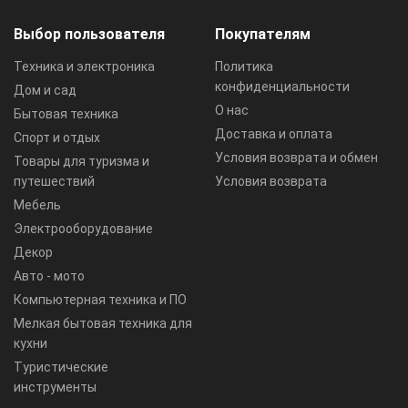
Выбор пользователя
Покупателям
Техника и электроника
Политика
конфиденциальности
Дом и сад
О нас
Бытовая техника
Доставка и оплата
Спорт и отдых
Условия возврата и обмен
Товары для туризма и
путешествий
Условия возврата
Мебель
Электрооборудование
Декор
Авто - мото
Компьютерная техника и ПО
Мелкая бытовая техника для
кухни
Туристические
инструменты