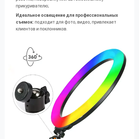
прикуривателю;
Идеальное освещение для профессиональных
съемок:
подходит для фото, видео, привлекает
клиентов и поклонников.