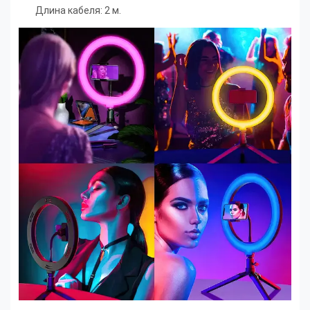
Длина кабеля: 2 м.