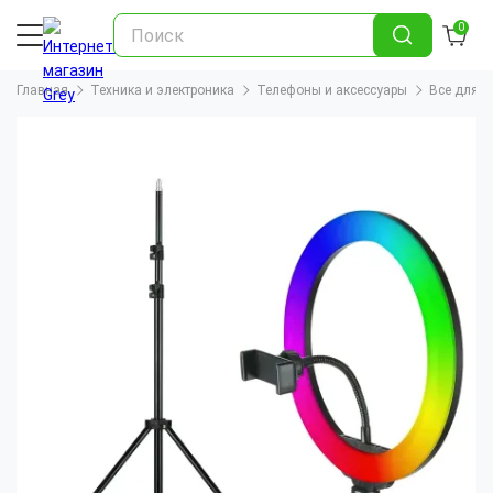
0
Главная
Техника и электроника
Телефоны и аксессуары
Все для se