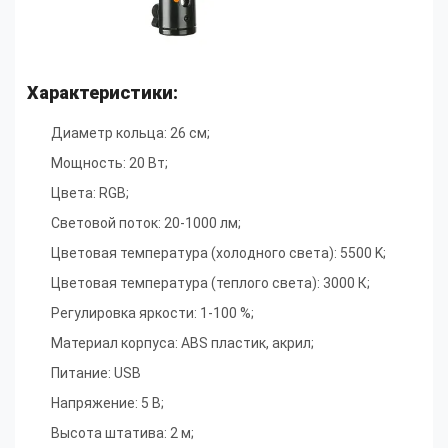
Характеристики:
Диаметр кольца: 26 см;
Мощность: 20 Вт;
Цвета: RGB;
Световой поток: 20-1000 лм;
Цветовая температура (холодного света): 5500 K;
Цветовая температура (теплого света): 3000 К;
Регулировка яркости: 1-100 %;
Материал корпуса: ABS пластик, акрил;
Питание: USB
Напряжение: 5 В;
Высота штатива: 2 м;