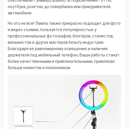
обеспечивает универсальность подключения - от ПК,
ноутбука, розетки, до повербанка или прикуривателя
автомобиля.
Но это не все! Лампа также прекрасно подходит для фото
и видео съемки, пользуется популярностью у
профессиональных фотографов, блогеров, стилистов,
визажистов и других мастеров beauty индустрии.
Благодаря её равномерному освещению и наличию
держателя под мобильный телефон, Ваши работы станут
более качественными и привлекательными, привлекая
больше клиентов и поклонников.