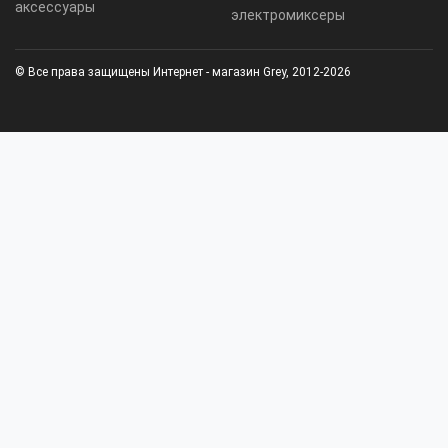
аксессуары
электромиксеры
© Все права защищены Интернет - магазин Grey, 2012-2026