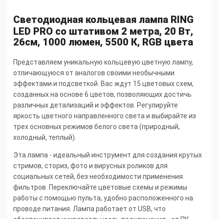
Светодиодная кольцевая лампа RING
LED PRO
со штативом
2 метра, 20 Вт,
26см, 1000 люмен, 5500 К, RGB цвета
Представляем уникальную кольцевую цветную лампу,
отличающуюся от аналогов своими необычными
эффектами и подсветкой. Вас ждут 15 цветовых схем,
созданных на основе 6 цветов, позволяющих достичь
различных детализаций и эффектов. Регулируйте
яркость цветного направленного света и выбирайте из
трех основных режимов белого света (природный,
холодный, теплый).
Эта лампа - идеальный инструмент для создания крутых
стримов, сториз, фото и вирусных роликов для
социальных сетей, без необходимости применения
фильтров. Переключайте цветовые схемы и режимы
работы с помощью пульта, удобно расположенного на
проводе питания. Лампа работает от USB, что