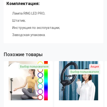
Комплектация:
Лампа RING LED PRO;
Штатив;
Инструкция по эксплуатации;
Заводская упаковка.
Похожие товары
Выбор пользователя
Акция
Выбор пользователя