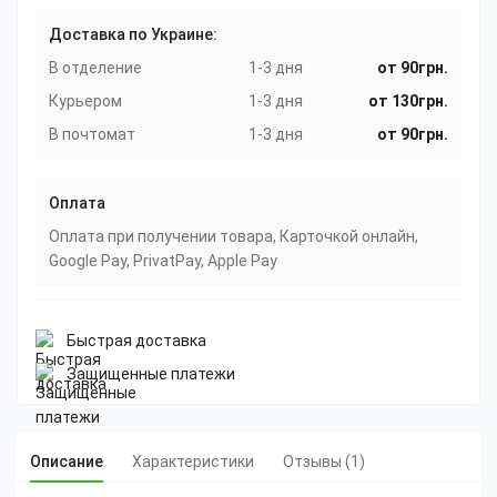
Доставка по Украине:
В отделение
1-3 дня
от 90грн.
Курьером
1-3 дня
от 130грн.
В почтомат
1-3 дня
от 90грн.
Оплата
Оплата при получении товара, Карточкой онлайн,
Google Pay, PrivatPay, Apple Pay
Быстрая доставка
Защищенные платежи
Описание
Характеристики
Отзывы (1)