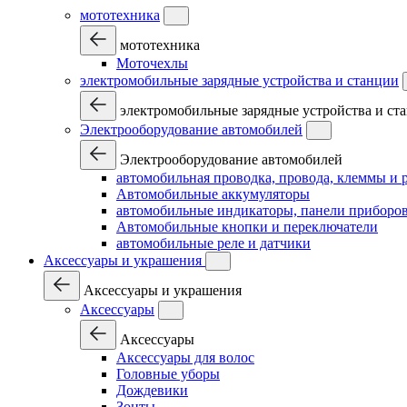
мототехника
мототехника
Моточехлы
электромобильные зарядные устройства и станции
электромобильные зарядные устройства и ст
Электрооборудование автомобилей
Электрооборудование автомобилей
автомобильная проводка, провода, клеммы и 
Автомобильные аккумуляторы
автомобильные индикаторы, панели приборов
Автомобильные кнопки и переключатели
автомобильные реле и датчики
Аксессуары и украшения
Аксессуары и украшения
Аксессуары
Аксессуары
Аксессуары для волос
Головные уборы
Дождевики
Зонты