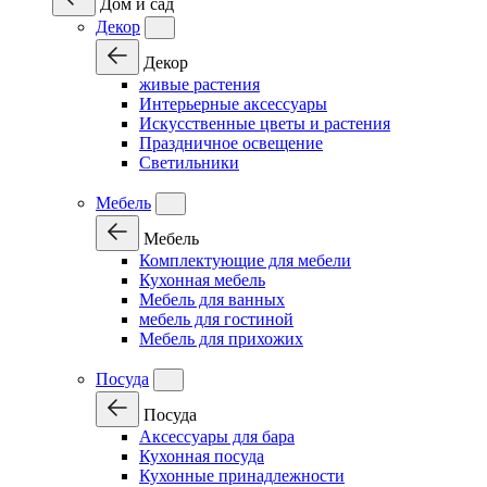
Дом и сад
Декор
Декор
живые растения
Интерьерные аксессуары
Искусственные цветы и растения
Праздничное освещение
Светильники
Мебель
Мебель
Комплектующие для мебели
Кухонная мебель
Мебель для ванных
мебель для гостиной
Мебель для прихожих
Посуда
Посуда
Аксессуары для бара
Кухонная посуда
Кухонные принадлежности