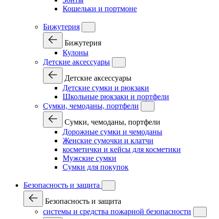
Кошельки и портмоне
Бижутерия
Бижутерия
Кулоны
Детские аксессуары
Детские аксессуары
Детские сумки и рюкзаки
Школьные рюкзаки и портфели
Сумки, чемоданы, портфели
Сумки, чемоданы, портфели
Дорожные сумки и чемоданы
Женские сумочки и клатчи
косметички и кейсы для косметики
Мужские сумки
Сумки для покупок
Безопасность и защита
Безопасность и защита
системы и средства пожарной безопасности