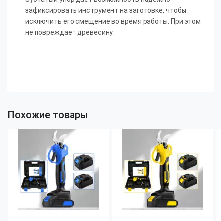
зафиксировать инструмент на заготовке, чтобы
исключить его смещение во время работы. При этом
не повреждает древесину.
Похожие товары