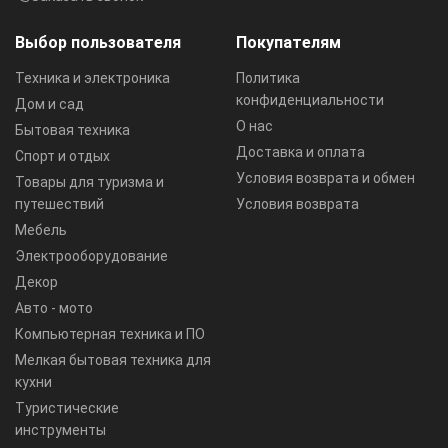
Выбор пользователя
Покупателям
Техника и электроника
Политика
конфиденциальности
Дом и сад
О нас
Бытовая техника
Доставка и оплата
Спорт и отдых
Условия возврата и обмен
Товары для туризма и
путешествий
Условия возврата
Мебель
Электрооборудование
Декор
Авто - мото
Компьютерная техника и ПО
Мелкая бытовая техника для
кухни
Туристические
инструменты