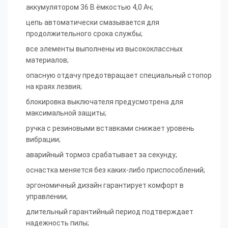
аккумулятором 36 В ёмкостью 4,0 Ач;
цепь автоматически смазывается для
продолжительного срока службы;
все элементы выполнены из высококлассных
материалов;
опасную отдачу предотвращает специальный стопор
на краях лезвия;
блокировка выключателя предусмотрена для
максимальной защиты;
ручка с резиновыми вставками снижает уровень
вибрации;
аварийный тормоз срабатывает за секунду;
оснастка меняется без каких-либо приспособлений;
эргономичный дизайн гарантирует комфорт в
управлении;
длительный гарантийный период подтверждает
надежность пилы;