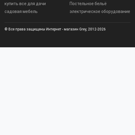
купить все для дачи
Постельное бельё
садовая мебель
электрическое оборудование
© Все права защищены Интернет - магазин Grey, 2012-2026