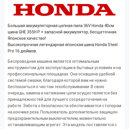
Большая аккумуляторная цепная пила 36V Honda 40см
шина GHE 355H P + запасной аккумулятор, бесщеточная.
Японское качество!
Высокопрочная легендарная японская шина Honda Steel
Pro 16 дюймов.
Беспроводная машина является оптимальным
инструментом для эксплуатации в бытовых условиях и на
профессиональных площадках. Она оснащена удобной
системой смазки, благодаря которой вам не нужно
беспокоиться о частом техобслуживании. В свою
очередь, замена и натяжение цепи осуществляется без
принадлежностей для лучшего сосредоточения на
работе. Забота о безопасности обеспечивается стопором
на кончике реза. Пользователь дополнительно защищен
предохранительным выключателем, моментально
останавливающим агрегат. Эта модель поставляется с