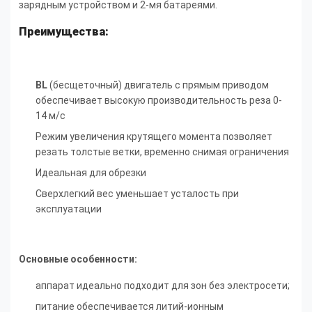
зарядным устройством и 2-мя батареями.
Преимущества:
BL
(бесщеточный) двигатель с прямым приводом
обеспечивает высокую производительность реза 0-
14 м/с
Режим увеличения крутящего момента позволяет
резать толстые ветки, временно снимая ограничения
Идеальная для обрезки
Сверхлегкий вес уменьшает усталость при
эксплуатации
Основные особенности:
аппарат идеально подходит для зон без электросети;
питание обеспечивается литий-ионным