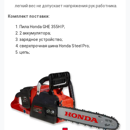
легкий вес не допускает напряжения рук работника.
Комплект поставки:
Пила Honda GHE 355H P;
2 аккумулятора;
зарядное устройство;
сверхпрочная шина Honda Steel Pro;
цепь;