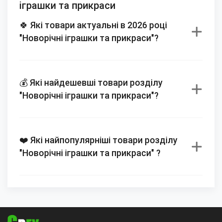
іграшки та прикраси
🍀 Які товари актуальні в 2026 році
"Новорічні іграшки та прикраси"?
💰 Які найдешевші товари розділу
"Новорічні іграшки та прикраси"?
❤️ Які найпопулярніші товари розділу
"Новорічні іграшки та прикраси" ?