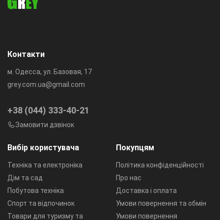
Контакти
м. Одесса, ул. Базовая, 17
grey.com.ua@gmail.com
+38 (044) 333-40-21
Замовити дзвінок
Вибір користувача
Покупцям
Техніка та електроніка
Політика конфіденційності
Дім та сад
Про нас
Побутова техніка
Доставка і оплата
Спорт та відпочинок
Умови повернення та обмін
Товари для туризму та
Умови повернення