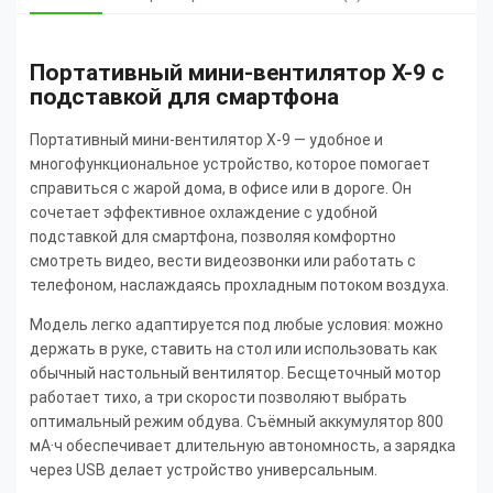
Портативный мини-вентилятор X-9 с
подставкой для смартфона
Портативный мини-вентилятор X-9 — удобное и
многофункциональное устройство, которое помогает
справиться с жарой дома, в офисе или в дороге. Он
сочетает эффективное охлаждение с удобной
подставкой для смартфона, позволяя комфортно
смотреть видео, вести видеозвонки или работать с
телефоном, наслаждаясь прохладным потоком воздуха.
Модель легко адаптируется под любые условия: можно
держать в руке, ставить на стол или использовать как
обычный настольный вентилятор. Бесщеточный мотор
работает тихо, а три скорости позволяют выбрать
оптимальный режим обдува. Съёмный аккумулятор 800
мА·ч обеспечивает длительную автономность, а зарядка
через USB делает устройство универсальным.