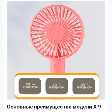
Основные преимущества модели X-9