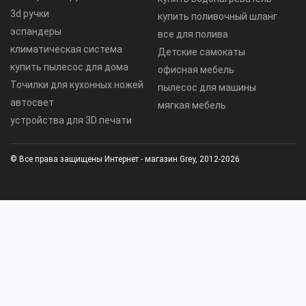
3d ручки
купить поливочный шланг
эспандеры
все для полива
климатическая система
Детские самокаты
купить пылесос для дома
офисная мебель
Точилки для кухонных ножей
пылесос для машины
автосвет
мягкая мебель
устройства для 3D печати
© Все права защищены Интернет - магазин Grey, 2012-2026