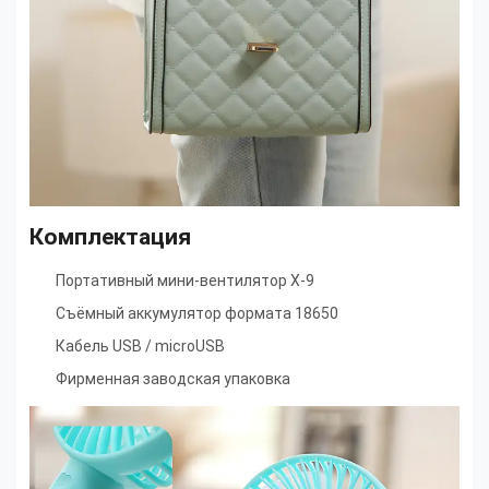
Комплектация
Портативный мини-вентилятор X-9
Съёмный аккумулятор формата 18650
Кабель USB / microUSB
Фирменная заводская упаковка