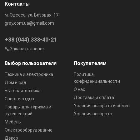
Контакты
м. Одесса, ул. Базовая, 17
grey.com.ua@gmail.com
+38 (044) 333-40-21
Заказать звонок
Выбор пользователя
Покупателям
Техника и электроника
Политика
конфиденциальности
Дом и сад
О нас
Бытовая техника
Доставка и оплата
Спорт и отдых
Условия возврата и обмен
Товары для туризма и
путешествий
Условия возврата
Мебель
Электрооборудование
Декор