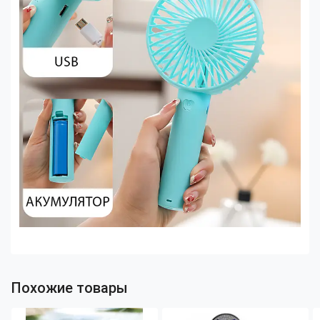
Похожие товары