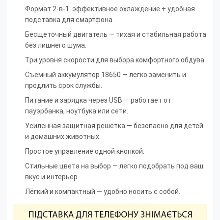
Формат 2-в-1: эффективное охлаждение + удобная
подставка для смартфона.
Бесщеточный двигатель — тихая и стабильная работа
без лишнего шума.
Три уровня скорости для выбора комфортного обдува.
Съёмный аккумулятор 18650 — легко заменить и
продлить срок службы.
Питание и зарядка через USB — работает от
пауэрбанка, ноутбука или сети.
Усиленная защитная решётка — безопасно для детей
и домашних животных.
Простое управление одной кнопкой.
Стильные цвета на выбор — легко подобрать под ваш
вкус и интерьер.
Лёгкий и компактный — удобно носить с собой.