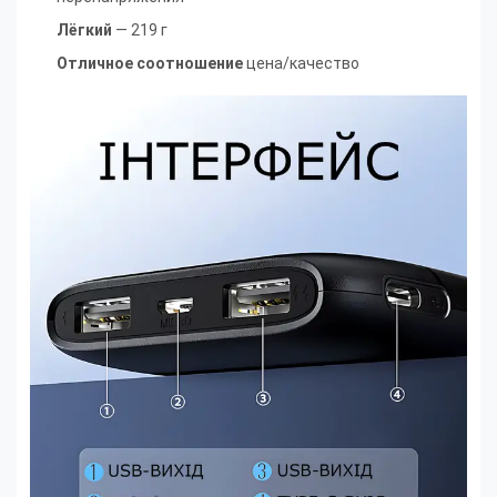
Лёгкий
— 219 г
Отличное соотношение
цена/качество