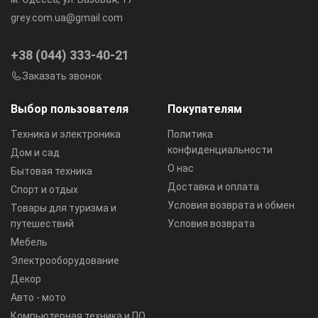
grey.com.ua@gmail.com
+38 (044) 333-40-21
Заказать звонок
Выбор пользователя
Покупателям
Техника и электроника
Политика
конфиденциальности
Дом и сад
О нас
Бытовая техника
Доставка и оплата
Спорт и отдых
Условия возврата и обмен
Товары для туризма и
путешествий
Условия возврата
Мебель
Электрооборудование
Декор
Авто - мото
Компьютерная техника и ПО