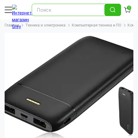
0
Главная
Техника и электроника
Компьютерная техника и ПО
Компь