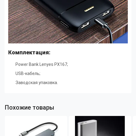
Комплектация:
Power Bank Lenyes PX167
;
USB-кабель
;
Заводская упаковка.
Похожие товары