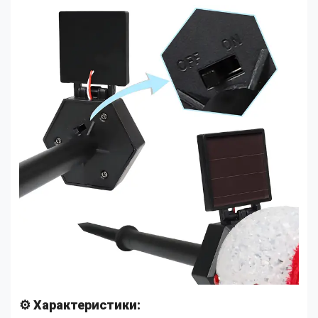
⚙️ Характеристики: