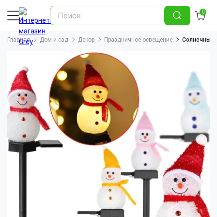
0
Главная
Дом и сад
Декор
Праздничное освещение
Солнечный 