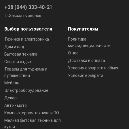
+38 (044) 333-40-21
Заказать звонок
Выбор пользователя
Покупателям
Техника и электроника
Политика
конфиденциальности
Дом и сад
О нас
Бытовая техника
Доставка и оплата
Спорт и отдых
Условия возврата и обмен
Товары для туризма и
путешествий
Условия возврата
Мебель
Электрооборудование
Декор
Авто - мото
Компьютерная техника и ПО
Мелкая бытовая техника для
кухни