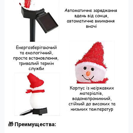
🎁 Преимущества: