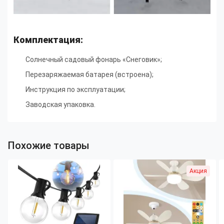
Комплектация:
Солнечный садовый фонарь «Снеговик»;
Перезаряжаемая батарея (встроена);
Инструкция по эксплуатации;
Заводская упаковка.
Похожие товары
Акция