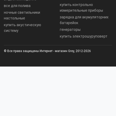
купить контрольно
все для полива
измерительные приборы
ночные светильники
зарядка для акумуляторних
настольные
батарейок
купить акустическую
генераторы
систему
купить электрошуруповерт
© Все права защищены Интернет - магазин Grey, 2012-2026