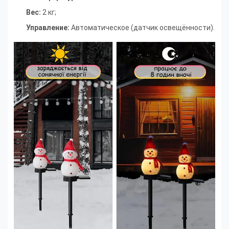
Вес:
2 кг;
Управление:
Автоматическое (датчик освещённости).