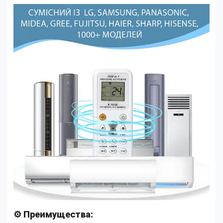
⚙️ Преимущества: