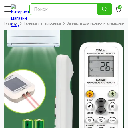
0
Главная
Техника и электроника
Запчасти для техники и электроники