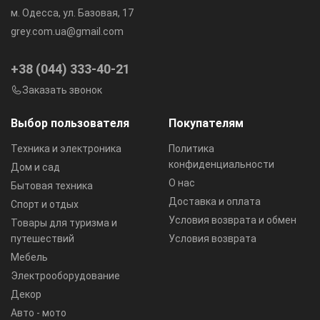
м. Одесса, ул. Базовая, 17
grey.com.ua@gmail.com
+38 (044) 333-40-21
Заказать звонок
Выбор пользователя
Покупателям
Техника и электроника
Политика
конфиденциальности
Дом и сад
О нас
Бытовая техника
Доставка и оплата
Спорт и отдых
Условия возврата и обмен
Товары для туризма и
путешествий
Условия возврата
Мебель
Электрооборудование
Декор
Авто - мото