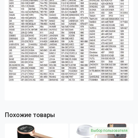
Похожие товары
Выбор пользователя