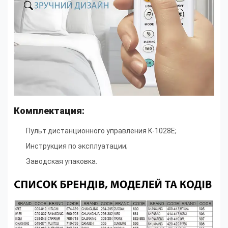
Комплектация:
Пульт дистанционного управления K-1028E;
Инструкция по эксплуатации;
Заводская упаковка.