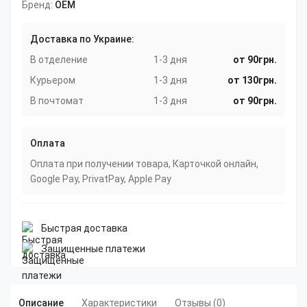
Бренд:
OEM
Доставка по Украине:
В отделение
1-3 дня
от 90грн.
Курьером
1-3 дня
от 130грн.
В почтомат
1-3 дня
от 90грн.
Оплата
Оплата при получении товара, Карточкой онлайн,
Google Pay, PrivatPay, Apple Pay
Быстрая доставка
Защищенные платежи
Описание
Характеристики
Отзывы (0)