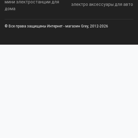
мини электростанции для
электро аксессуары для авто
дома
© Все права защищены Интернет - магазин Grey, 2012-2026