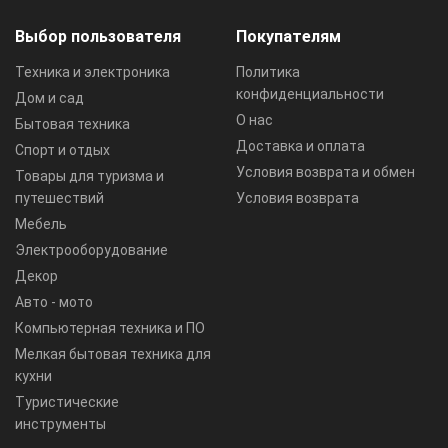
Выбор пользователя
Покупателям
Техника и электроника
Политика
конфиденциальности
Дом и сад
О нас
Бытовая техника
Доставка и оплата
Спорт и отдых
Условия возврата и обмен
Товары для туризма и
путешествий
Условия возврата
Мебель
Электрооборудование
Декор
Авто - мото
Компьютерная техника и ПО
Мелкая бытовая техника для
кухни
Туристические
инструменты