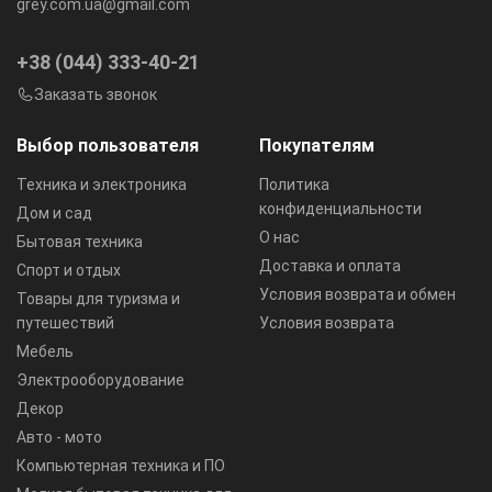
grey.com.ua@gmail.com
+38 (044) 333-40-21
Заказать звонок
Выбор пользователя
Покупателям
Техника и электроника
Политика
конфиденциальности
Дом и сад
О нас
Бытовая техника
Доставка и оплата
Спорт и отдых
Условия возврата и обмен
Товары для туризма и
путешествий
Условия возврата
Мебель
Электрооборудование
Декор
Авто - мото
Компьютерная техника и ПО