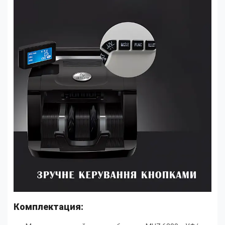
Комплектация: