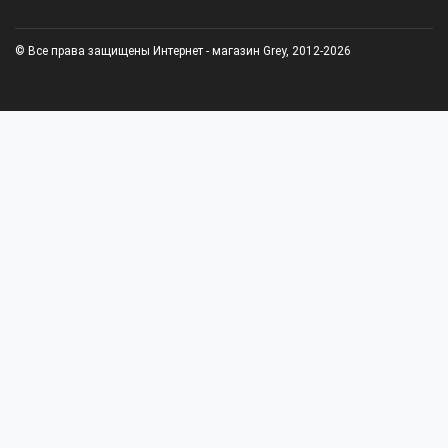
© Все права защищены Интернет - магазин Grey, 2012-2026