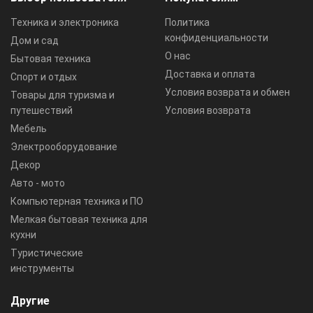
Техника и электроника
Политика
конфиденциальности
Дом и сад
О нас
Бытовая техника
Доставка и оплата
Спорт и отдых
Условия возврата и обмен
Товары для туризма и
путешествий
Условия возврата
Мебель
Электрооборудование
Декор
Авто - мото
Компьютерная техника и ПО
Мелкая бытовая техника для
кухни
Туристические
инструменты
Другие