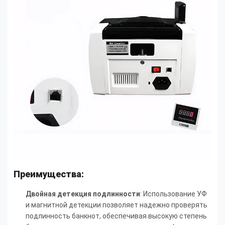
Преимущества:
Двойная детекция подлинности
: Использование УФ
и магнитной детекции позволяет надежно проверять
подлинность банкнот, обеспечивая высокую степень