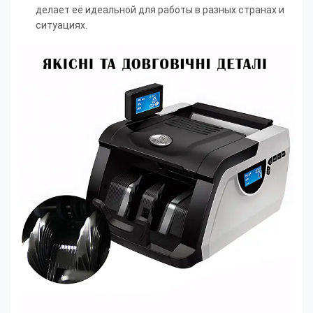
делает её идеальной для работы в разных странах и
ситуациях.