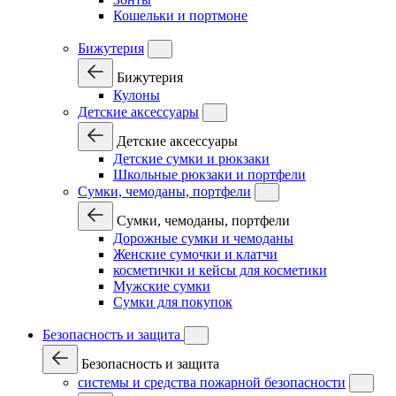
Кошельки и портмоне
Бижутерия
Бижутерия
Кулоны
Детские аксессуары
Детские аксессуары
Детские сумки и рюкзаки
Школьные рюкзаки и портфели
Сумки, чемоданы, портфели
Сумки, чемоданы, портфели
Дорожные сумки и чемоданы
Женские сумочки и клатчи
косметички и кейсы для косметики
Мужские сумки
Сумки для покупок
Безопасность и защита
Безопасность и защита
системы и средства пожарной безопасности