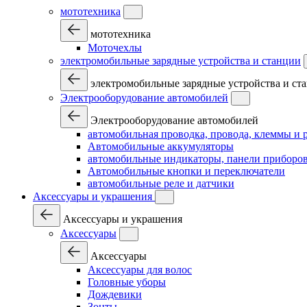
мототехника
мототехника
Моточехлы
электромобильные зарядные устройства и станции
электромобильные зарядные устройства и ст
Электрооборудование автомобилей
Электрооборудование автомобилей
автомобильная проводка, провода, клеммы и 
Автомобильные аккумуляторы
автомобильные индикаторы, панели приборов
Автомобильные кнопки и переключатели
автомобильные реле и датчики
Аксессуары и украшения
Аксессуары и украшения
Аксессуары
Аксессуары
Аксессуары для волос
Головные уборы
Дождевики
Зонты