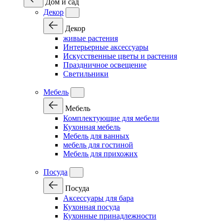
Дом и сад
Декор
Декор
живые растения
Интерьерные аксессуары
Искусственные цветы и растения
Праздничное освещение
Светильники
Мебель
Мебель
Комплектующие для мебели
Кухонная мебель
Мебель для ванных
мебель для гостиной
Мебель для прихожих
Посуда
Посуда
Аксессуары для бара
Кухонная посуда
Кухонные принадлежности