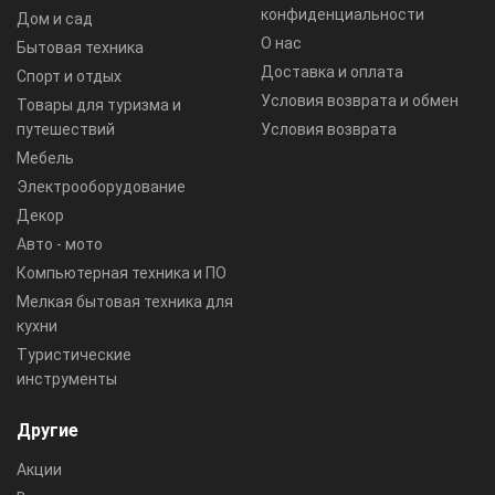
конфиденциальности
Дом и сад
О нас
Бытовая техника
Доставка и оплата
Спорт и отдых
Условия возврата и обмен
Товары для туризма и
путешествий
Условия возврата
Мебель
Электрооборудование
Декор
Авто - мото
Компьютерная техника и ПО
Мелкая бытовая техника для
кухни
Туристические
инструменты
Другие
Акции