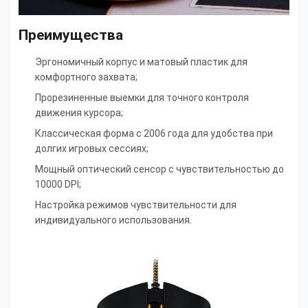
Преимущества
Эргономичный корпус и матовый пластик для
комфортного захвата;
Прорезиненные выемки для точного контроля
движения курсора;
Классическая форма с 2006 года для удобства при
долгих игровых сессиях;
Мощный оптический сенсор с чувствительностью до
10000 DPI;
Настройка режимов чувствительности для
индивидуального использования.