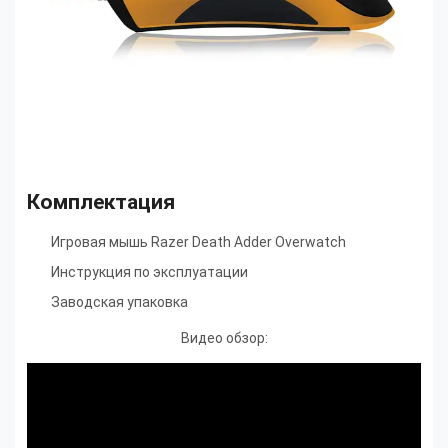
Комплектация
Игровая мышь Razer Death Adder Overwatch
Инструкция по эксплуатации
Заводская упаковка
Видео обзор: