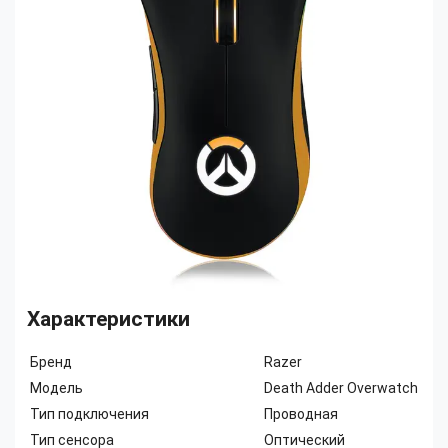
Характеристики
Бренд
Razer
Модель
Death Adder Overwatch
Тип подключения
Проводная
Тип сенсора
Оптический