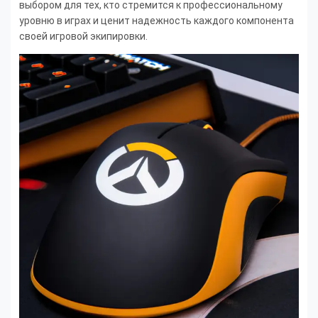
выбором для тех, кто стремится к профессиональному
уровню в играх и ценит надежность каждого компонента
своей игровой экипировки.