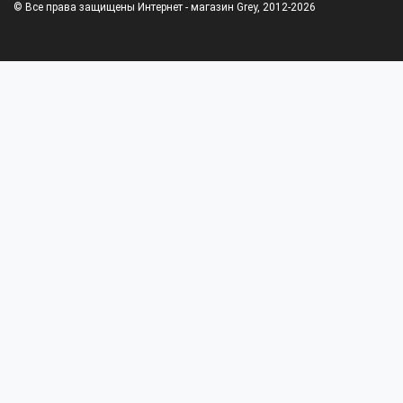
© Все права защищены Интернет - магазин Grey, 2012-2026