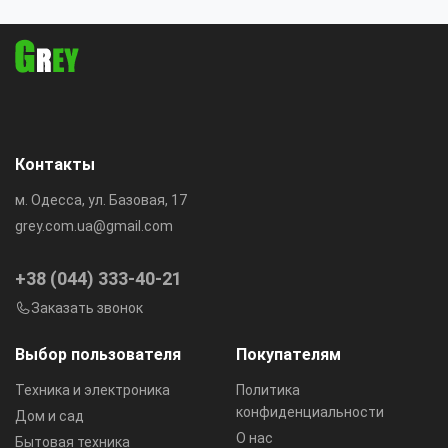
Контакты
м. Одесса, ул. Базовая, 17
grey.com.ua@gmail.com
+38 (044) 333-40-21
Заказать звонок
Выбор пользователя
Покупателям
Техника и электроника
Политика
конфиденциальности
Дом и сад
О нас
Бытовая техника