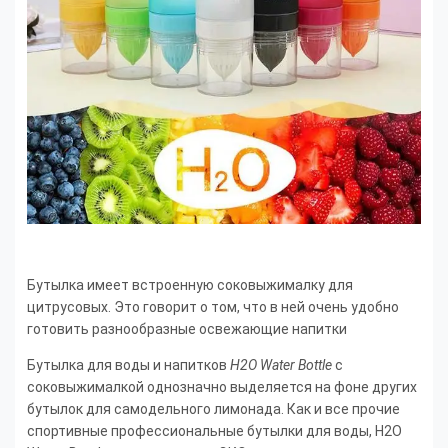
Бутылка имеет встроенную соковыжималку для
цитрусовых. Это говорит о том, что в ней очень удобно
готовить разнообразные освежающие напитки
Бутылка для воды и напитков
H2O Water Bottle
с
соковыжималкой однозначно выделяется на фоне других
бутылок для самодельного лимонада. Как и все прочие
спортивные профессиональные бутылки для воды, H2O