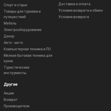
Доставка и оплата
Спорт и отдых
Условия возврата и обмен
Товары для туризма и
путешествий
Условия возврата
Мебель
Электрооборудование
Декор
Авто - мото
Компьютерная техника и ПО
Мелкая бытовая техника для
кухни
Туристические
инструменты
Другие
Акции
Возврат
Производители