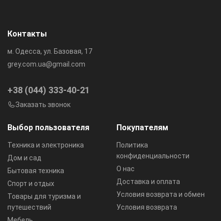
Контакты
м. Одесса, ул. Базовая, 17
grey.com.ua@gmail.com
+38 (044) 333-40-21
Заказать звонок
Выбор пользователя
Покупателям
Техника и электроника
Политика
конфиденциальности
Дом и сад
О нас
Бытовая техника
Доставка и оплата
Спорт и отдых
Условия возврата и обмен
Товары для туризма и
путешествий
Условия возврата
Мебель