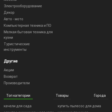
Электрооборудование
Декор
Авто - мото
Компьютерная техника и ПО
Мелкая бытовая техника для
кухни
Туристические
инструменты
Другие
Акции
Возврат
Производители
Топ категории
Товары
Города
качели для сада
купить пылесос для дома