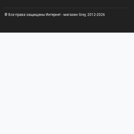
© Все права защищены Интернет - магазин Grey, 2012-2026