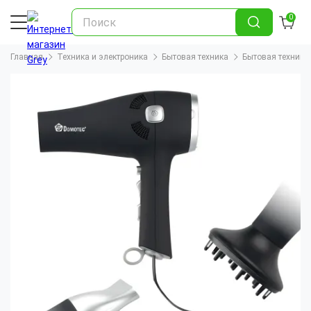
0
Главная
Техника и электроника
Бытовая техника
Бытовая техника