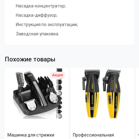
Насадка-концентратор
;
Насадка-диффузор
;
Инструкция по эксплуатации
;
Заводская упаковка.
Похожие товары
Акция
Машинка для стрижки
Профессиональная