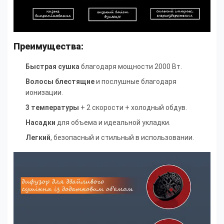
Преимущества:
Быстрая сушка
благодаря мощности 2000 Вт.
Волосы блестящие
и послушные благодаря
ионизации.
3 температуры
+ 2 скорости + холодный обдув.
Насадки
для объема и идеальной укладки.
Легкий
, безопасный и стильный в использовании.