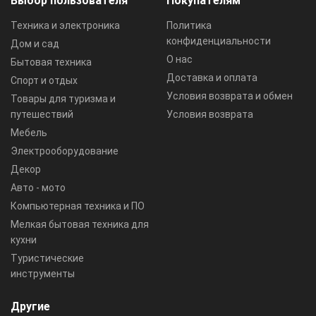
Выбор пользователя
Покупателям
Техника и электроника
Политика
конфиденциальности
Дом и сад
О нас
Бытовая техника
Доставка и оплата
Спорт и отдых
Условия возврата и обмен
Товары для туризма и
путешествий
Условия возврата
Мебель
Электрооборудование
Декор
Авто - мото
Компьютерная техника и ПО
Мелкая бытовая техника для
кухни
Туристические
инструменты
Другие