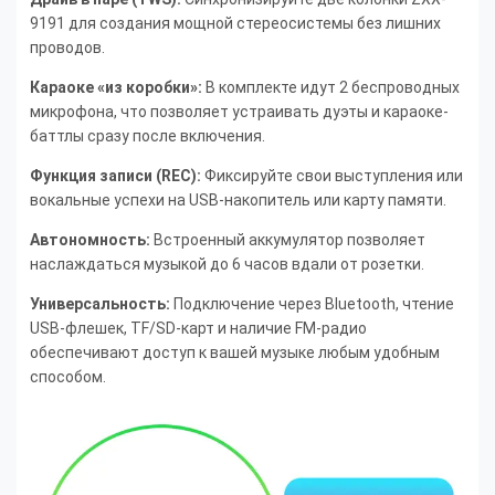
9191 для создания мощной стереосистемы без лишних
проводов.
Караоке «из коробки»:
В комплекте идут 2 беспроводных
микрофона, что позволяет устраивать дуэты и караоке-
баттлы сразу после включения.
Функция записи (REC):
Фиксируйте свои выступления или
вокальные успехи на USB-накопитель или карту памяти.
Автономность:
Встроенный аккумулятор позволяет
наслаждаться музыкой до 6 часов вдали от розетки.
Универсальность:
Подключение через Bluetooth, чтение
USB-флешек, TF/SD-карт и наличие FM-радио
обеспечивают доступ к вашей музыке любым удобным
способом.