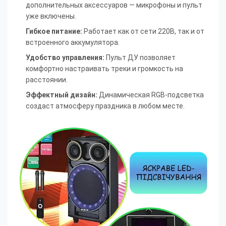
дополнительных аксессуаров — микрофоны и пульт
уже включены.
Гибкое питание:
Работает как от сети 220В, так и от
встроенного аккумулятора.
Удобство управления:
Пульт ДУ позволяет
комфортно настраивать треки и громкость на
расстоянии.
Эффектный дизайн:
Динамическая RGB-подсветка
создаст атмосферу праздника в любом месте.