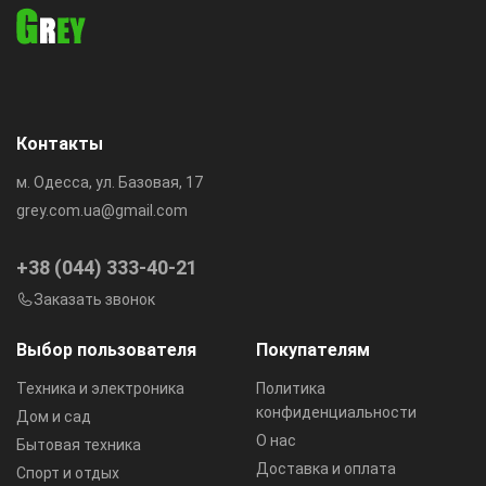
Контакты
м. Одесса, ул. Базовая, 17
grey.com.ua@gmail.com
+38 (044) 333-40-21
Заказать звонок
Выбор пользователя
Покупателям
Техника и электроника
Политика
конфиденциальности
Дом и сад
О нас
Бытовая техника
Доставка и оплата
Спорт и отдых