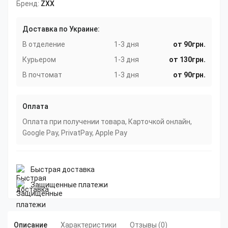
Бренд:
ZXX
Доставка по Украине:
В отделение
1-3 дня
от 90грн.
Курьером
1-3 дня
от 130грн.
В почтомат
1-3 дня
от 90грн.
Оплата
Оплата при получении товара, Карточкой онлайн,
Google Pay, PrivatPay, Apple Pay
Быстрая доставка
Защищенные платежи
Описание
Характеристики
Отзывы (0)