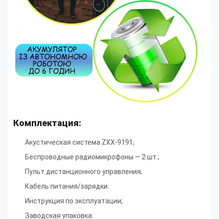
Комплектация:
Акустическая система ZXX-9191;
Беспроводные радиомикрофоны — 2 шт.;
Пульт дистанционного управления;
Кабель питания/зарядки.
Инструкция по эксплуатации;
Заводская упаковка.