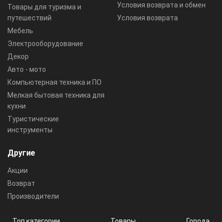
Условия возврата и обмен
Товары для туризма и
путешествий
Условия возврата
Мебель
Электрооборудование
Декор
Авто - мото
Компьютерная техника и ПО
Мелкая бытовая техника для
кухни
Туристические
инструменты
Другие
Акции
Возврат
Производители
Топ категории
Товары
Города