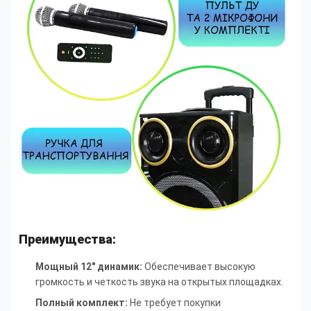
Преимущества:
Мощный 12" динамик:
Обеспечивает высокую
громкость и четкость звука на открытых площадках.
Полный комплект:
Не требует покупки