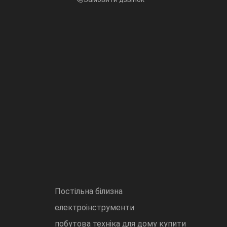
Постільна білизна
електроінструменти
побутова техніка для дому купити