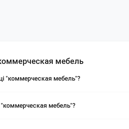
ї коммерческая мебель
оці "коммерческая мебель"?
у "коммерческая мебель"?