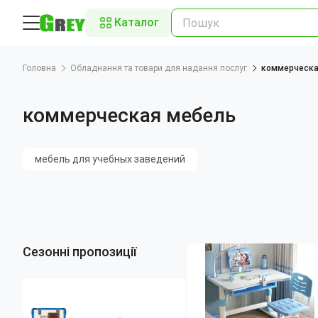
Каталог
Головна
Обладнання та товари для надання послуг
коммерческа
коммерческая мебель
мебель для учебных заведений
Сезонні пропозиції