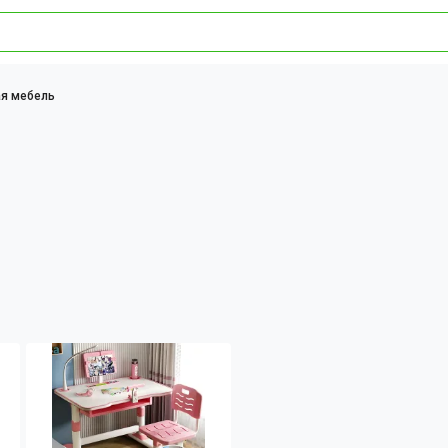
я мебель