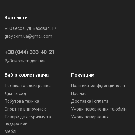
Контакти
м. Одесса, ул. Базовая, 17
grey.com.ua@gmail.com
+38 (044) 333-40-21
Замовити дзвінок
Вибір користувача
Покупцям
Техніка та електроніка
Політика конфіденційності
Дім та сад
Про нас
Побутова техніка
Доставка і оплата
Спорт та відпочинок
Умови повернення та обмін
Товари для туризму та
Умови повернення
подорожей
Меблі