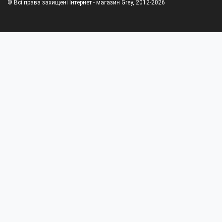
© Всі права захищені Інтернет - магазин Grey, 2012-2026