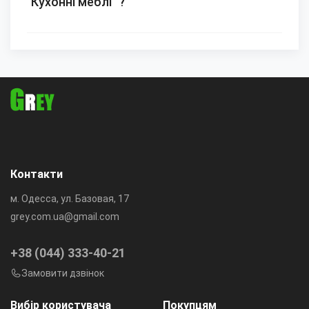
"Кухонні меблі" ?
Контакти
м. Одесса, ул. Базовая, 17
grey.com.ua@gmail.com
+38 (044) 333-40-21
Замовити дзвінок
Вибір користувача
Покупцям