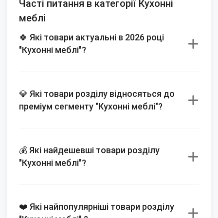
Часті питання в категорії Кухонні
меблі
🍀 Які товари актуальні в 2026 році
"Кухонні меблі"?
💎 Які товари розділу відносяться до
преміум сегменту "Кухонні меблі"?
💰 Які найдешевші товари розділу
"Кухонні меблі"?
❤️ Які найпопулярніші товари розділу