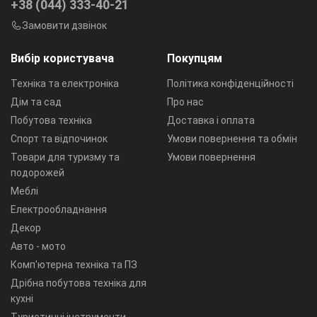
+38 (044) 333-40-21
Замовити дзвінок
Вибір користувача
Покупцям
Техніка та електроніка
Політика конфіденційності
Дім та сад
Про нас
Побутова техніка
Доставка і оплата
Спорт та відпочинок
Умови повернення та обмін
Товари для туризму та
Умови повернення
подорожей
Меблі
Електрообладнання
Декор
Авто - мото
Комп'ютерна техніка та ПЗ
Дрібна побутова техніка для
кухні