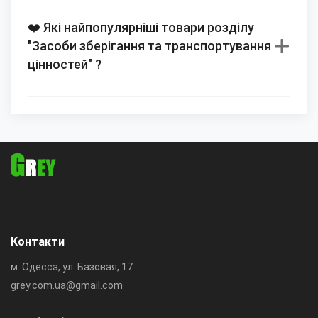
❤️ Які найпопулярніші товари розділу
"Засоби зберігання та транспортування
цінностей" ?
Контакти
м. Одесса, ул. Базовая, 17
grey.com.ua@gmail.com