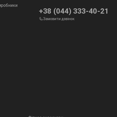
иробники
+38 (044) 333-40-21
Замовити дзвінок