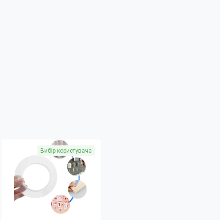
Вибір користувача