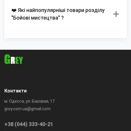
❤️ Які найпопулярніші товари розділу
"Бойові мистецтва" ?
Контакти
м. Одесса, ул. Базовая, 17
grey.com.ua@gmail.com
+38 (044) 333-40-21