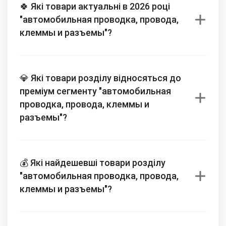
🍀 Які товари актуальні в 2026 році
"автомобильная проводка, провода,
клеммы и разъемы"?
💎 Які товари розділу відносяться до
преміум сегменту "автомобильная
проводка, провода, клеммы и
разъемы"?
💰 Які найдешевші товари розділу
"автомобильная проводка, провода,
клеммы и разъемы"?