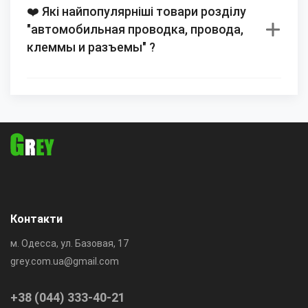
❤️ Які найпопулярніші товари розділу
"автомобильная проводка, провода,
клеммы и разъемы" ?
Контакти
м. Одесса, ул. Базовая, 17
grey.com.ua@gmail.com
+38 (044) 333-40-21