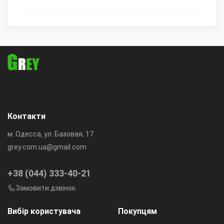
Контакти
м. Одесса, ул. Базовая, 17
grey.com.ua@gmail.com
+38 (044) 333-40-21
Замовити дзвінок
Вибір користувача
Покупцям