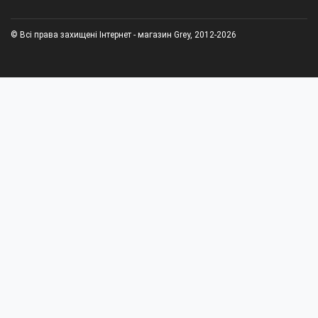
© Всі права захищені Інтернет - магазин Grey, 2012-2026