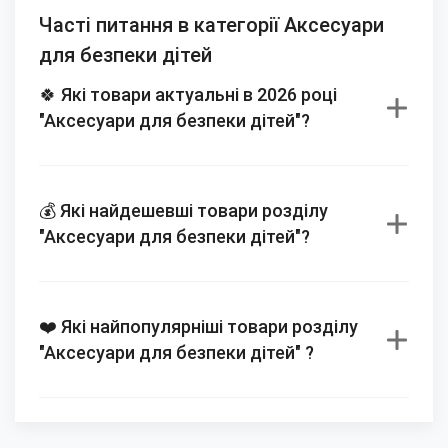
Часті питання в категорії Аксесуари
для безпеки дітей
🍀 Які товари актуальні в 2026 році
"Аксесуари для безпеки дітей"?
💰 Які найдешевші товари розділу
"Аксесуари для безпеки дітей"?
❤️ Які найпопулярніші товари розділу
"Аксесуари для безпеки дітей" ?