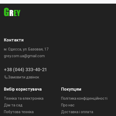
Контакти
м. Одесса, ул. Базовая, 17
grey.com.ua@gmail.com
+38 (044) 333-40-21
Замовити дзвінок
Вибір користувача
Покупцям
Техніка та електроніка
Політика конфіденційності
Дім та сад
Про нас
Побутова техніка
Доставка і оплата