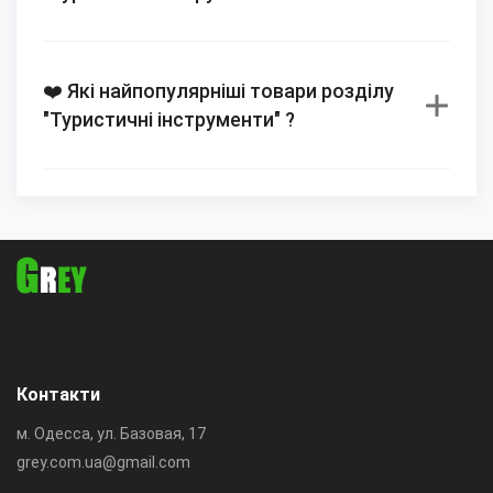
❤️ Які найпопулярніші товари розділу
"Туристичні інструменти" ?
Контакти
м. Одесса, ул. Базовая, 17
grey.com.ua@gmail.com