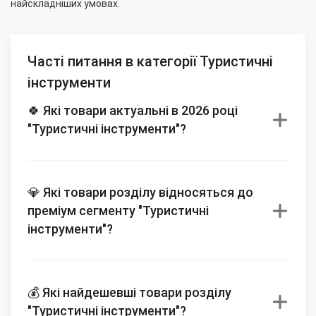
найскладніших умовах.
Часті питання в категорії Туристичні
інструменти
🍀 Які товари актуальні в 2026 році
"Туристичні інструменти"?
💎 Які товари розділу відносяться до
преміум сегменту "Туристичні
інструменти"?
💰 Які найдешевші товари розділу
"Туристичні інструменти"?