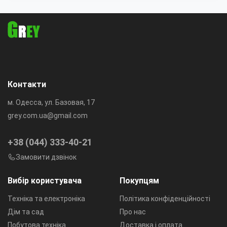
Контакти
м. Одесса, ул. Базовая, 17
grey.com.ua@gmail.com
+38 (044) 333-40-21
Замовити дзвінок
Вибір користувача
Покупцям
Техніка та електроніка
Політика конфіденційності
Дім та сад
Про нас
Побутова техніка
Доставка і оплата