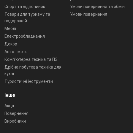
Спорт та відпочинок
Умови повернення та обмін
Товари для туризму та
Умови повернення
подорожей
Меблі
Електрообладнання
Декор
Авто - мото
Комп'ютерна техніка та ПЗ
Дрібна побутова техніка для
кухні
Туристичні інструменти
Інше
Акції
Повернення
Виробники