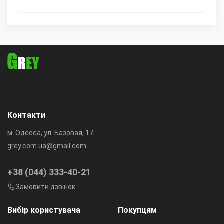
Контакти
м. Одесса, ул. Базовая, 17
grey.com.ua@gmail.com
+38 (044) 333-40-21
Замовити дзвінок
Вибір користувача
Покупцям