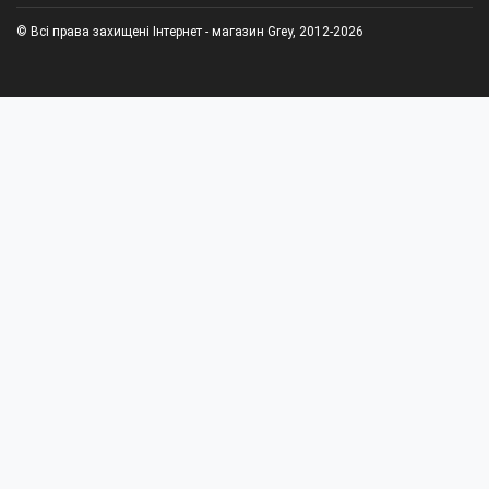
© Всі права захищені Інтернет - магазин Grey, 2012-2026