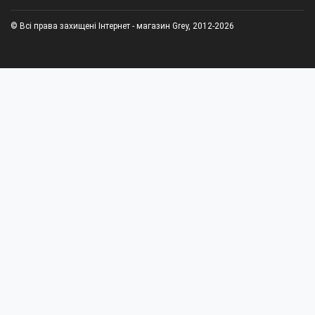
© Всі права захищені Інтернет - магазин Grey, 2012-2026