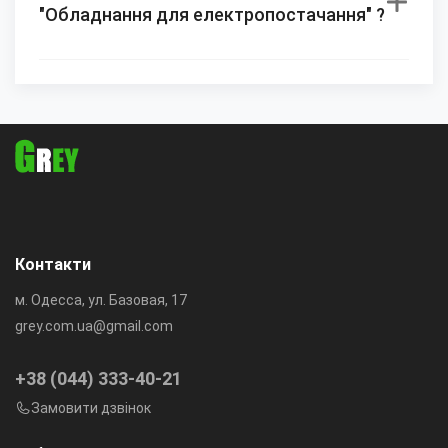
"Обладнання для електропостачання" ?
Контакти
м. Одесса, ул. Базовая, 17
grey.com.ua@gmail.com
+38 (044) 333-40-21
Замовити дзвінок