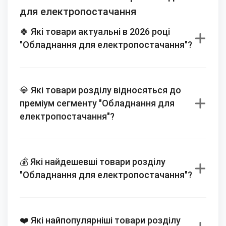
для електропостачання
🍀 Які товари актуальні в 2026 році
"Обладнання для електропостачання"?
💎 Які товари розділу відносяться до
преміум сегменту "Обладнання для
електропостачання"?
💰 Які найдешевші товари розділу
"Обладнання для електропостачання"?
❤️ Які найпопулярніші товари розділу