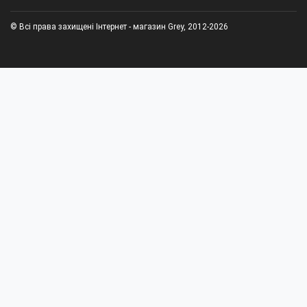
© Всі права захищені Інтернет - магазин Grey, 2012-2026