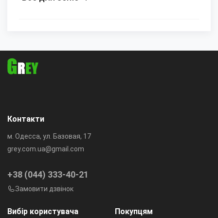
Контакти
м. Одесса, ул. Базовая, 17
grey.com.ua@gmail.com
+38 (044) 333-40-21
Замовити дзвінок
Вибір користувача
Покупцям