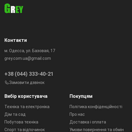
Контакти
м. Одесса, ул. Базовая, 17
grey.com.ua@gmail.com
+38 (044) 333-40-21
Замовити дзвінок
Вибір користувача
Покупцям
Техніка та електроніка
Політика конфіденційності
Дім та сад
Про нас
Побутова техніка
Доставка і оплата
Спорт та відпочинок
Умови повернення та обмін