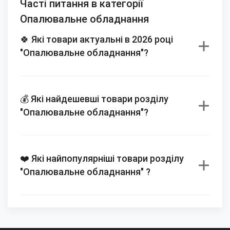
Часті питання в категорії
Опалювальне обладнання
🍀 Які товари актуальні в 2026 році
"Опалювальне обладнання"?
💰 Які найдешевші товари розділу
"Опалювальне обладнання"?
❤️ Які найпопулярніші товари розділу
"Опалювальне обладнання" ?