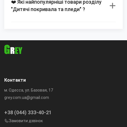
❤️ Які найпопулярніші товари розділу
"Дитячі покривала та пледи" ?
Контакти
м. Одесса, ул. Базовая, 17
grey.com.ua@gmail.com
+38 (044) 333-40-21
Замовити дзвінок