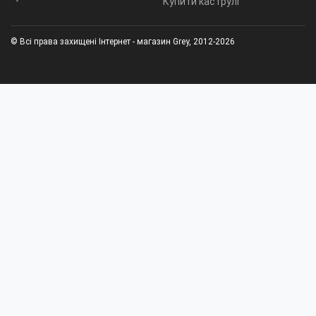
Купити каструлі
© Всі права захищені Інтернет - магазин Grey, 2012-2026