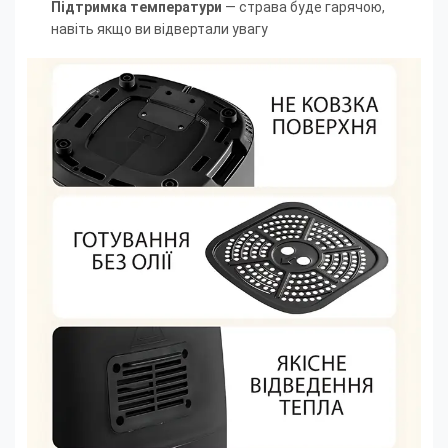
Підтримка температури
— страва буде гарячою,
навіть якщо ви відвертали увагу