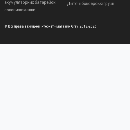
акумуляторних батарейок
Дитячі боксерські груші
соковижималки
© Всі права захищені Інтернет - магазин Grey, 2012-2026