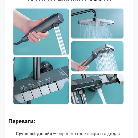
Переваги:
Сучасний дизайн
— чорне матове покриття додає