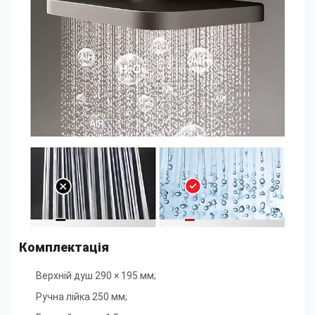
Комплектація
Верхній душ 290 × 195 мм;
Ручна лійка 250 мм
;