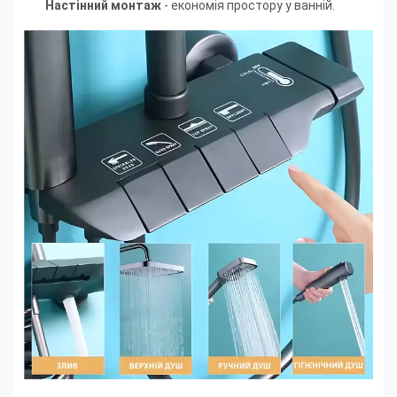
Настінний монтаж
- економія простору у ванній.