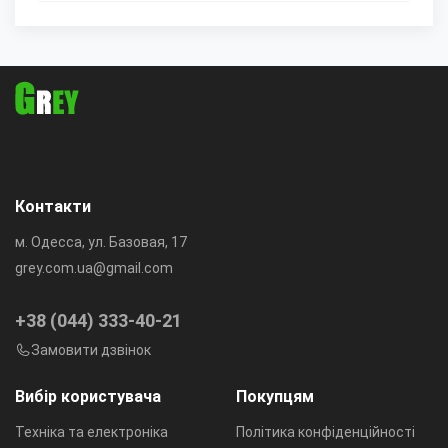
Контакти
м. Одесса, ул. Базовая, 17
grey.com.ua@gmail.com
+38 (044) 333-40-21
Замовити дзвінок
Вибір користувача
Покупцям
Техніка та електроніка
Політика конфіденційності