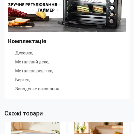
Комплектація
Духовка;
Металевий деко;
Металева решітка;
Вертел;
Заводське паковання.
Схожі товари