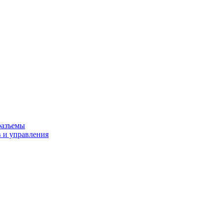
разъемы
 и управления