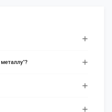
 металлу"?