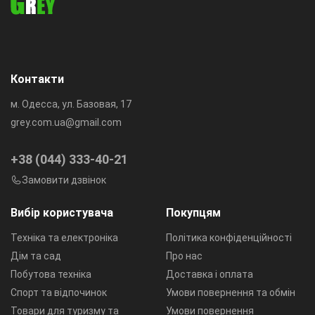
Контакти
м. Одесса, ул. Базовая, 17
grey.com.ua@gmail.com
+38 (044) 333-40-21
Замовити дзвінок
Вибір користувача
Покупцям
Техніка та електроніка
Політика конфіденційності
Дім та сад
Про нас
Побутова техніка
Доставка і оплата
Спорт та відпочинок
Умови повернення та обмін
Товари для туризму та
Умови повернення